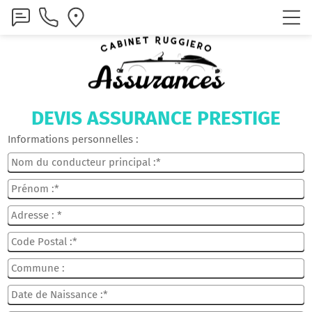
DEVIS ASSURANCE PRESTIGE
Informations personnelles :