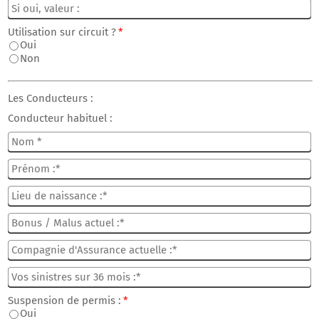
Utilisation sur circuit ?
*
Oui
Non
Les Conducteurs :
Conducteur habituel :
Suspension de permis :
*
Oui