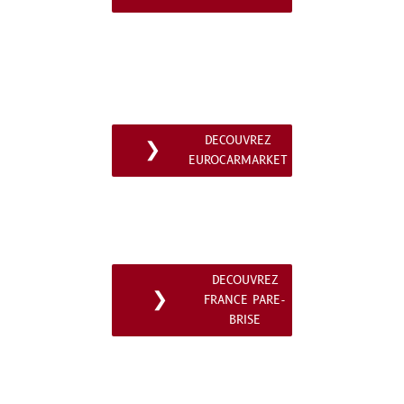
DECOUVREZ
❯
EUROCARMARKET
DECOUVREZ
❯
FRANCE PARE-
BRISE