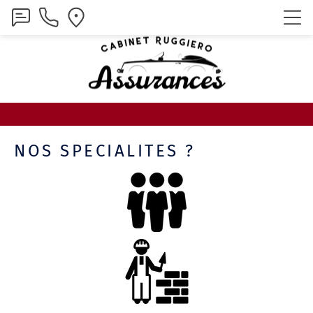
NOS SPECIALITES ?